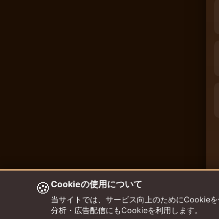
🍪
Cookieの使用について
当サイトでは、サービス向上のためにCookieを使用して
分析・広告配信にもCookieを利用します。