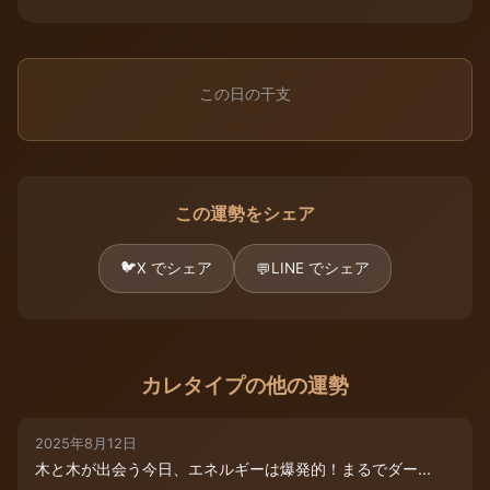
この日の干支
この運勢をシェア
🐦
X でシェア
LINE でシェア
💬
カレタイプの他の運勢
2025年8月12日
木と木が出会う今日、エネルギーは爆発的！まるでダー...