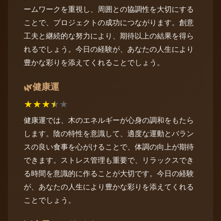
ームワークを重視し、周囲との協調性を大切にする
ことで、プロジェクトの成功につながります。創意
工夫と継続的な努力により、期待以上の結果を得ら
れるでしょう。今日の経験が、あなたの人生により
豊かな彩りを添えてくれることでしょう。
健康運
🌿
★
★
★
★
★
健康運では、木のエネルギーが心身の調和をもたら
します。陰の特性を意識して、適度な運動とバラン
スの良い食事を心がけることで、体調の向上が期待
できます。ストレス管理も重要で、リラックスでき
る時間を意識的に作ることが大切です。今日の経験
が、あなたの人生により豊かな彩りを添えてくれる
ことでしょう。