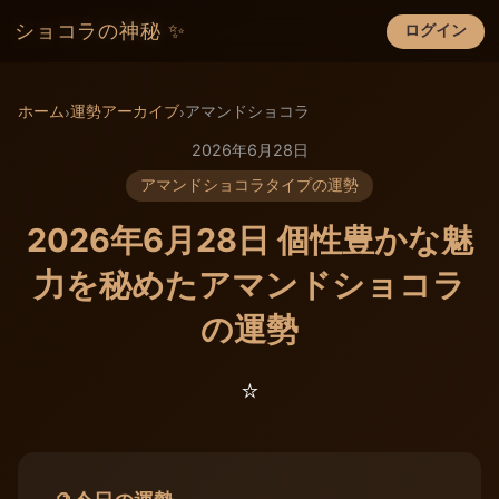
ショコラの神秘 ✨
ログイン
×
ホーム
運勢アーカイブ
アマンドショコラ
›
›
2026年6月28日
アマンドショコラタイプの運勢
2026年6月28日 個性豊かな魅
力を秘めたアマンドショコラ
の運勢
⭐️