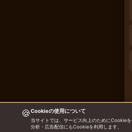
🍪
Cookieの使用について
当サイトでは、サービス向上のためにCookieを使用して
分析・広告配信にもCookieを利用します。