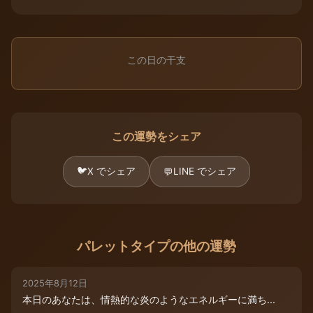
この日の干支
この運勢をシェア
🐦
X でシェア
LINE でシェア
💬
パレットタイプの他の運勢
2025年8月12日
本日のあなたは、情熱的な炎のようなエネルギーに満ち...