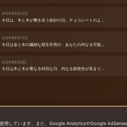
2025年8月12日
今日は、木と木が響き合う絶好の日。チョコレートのよ...
2025年8月12日
今日は金と木の繊細な相互作用が、あなたの内なる可能...
2025年8月9日
今日は木と木が重なる特別な日。内なる創造性が高まり...
います。また、Google AnalyticsやGoogle AdSens