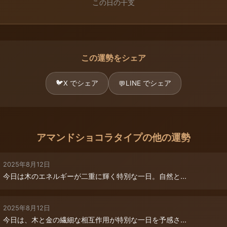
この日の干支
この運勢をシェア
🐦
X でシェア
LINE でシェア
💬
アマンドショコラタイプの他の運勢
2025年8月12日
今日は木のエネルギーが二重に輝く特別な一日。自然と...
2025年8月12日
今日は、木と金の繊細な相互作用が特別な一日を予感さ...