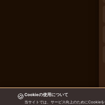
🍪
Cookieの使用について
当サイトでは、サービス向上のためにCookieを使用して