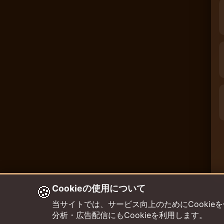
🍪
Cookieの使用について
当サイトでは、サービス向上のためにCookieを使用して
分析・広告配信にもCookieを利用します。