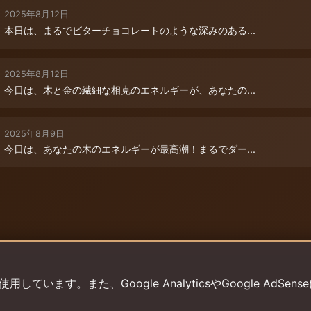
2025年8月12日
本日は、まるでビターチョコレートのような深みのある...
2025年8月12日
今日は、木と金の繊細な相克のエネルギーが、あなたの...
2025年8月9日
今日は、あなたの木のエネルギーが最高潮！まるでダー...
います。また、Google AnalyticsやGoogle AdSens
プライバシーポリシー
利用規約
返金ポリシー