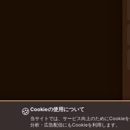
🍪
Cookieの使用について
当サイトでは、サービス向上のためにCookieを使用して
分析・広告配信にもCookieを利用します。