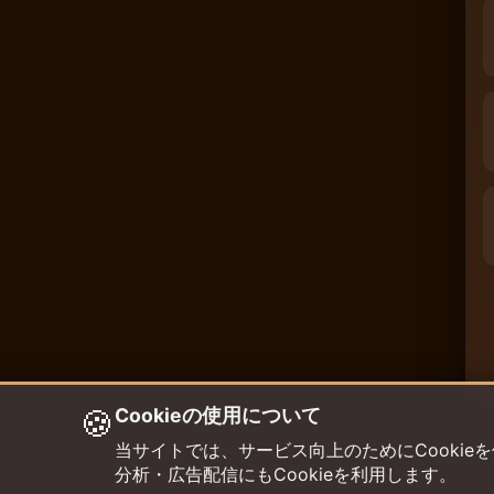
🍪
Cookieの使用について
当サイトでは、サービス向上のためにCookieを使用して
分析・広告配信にもCookieを利用します。