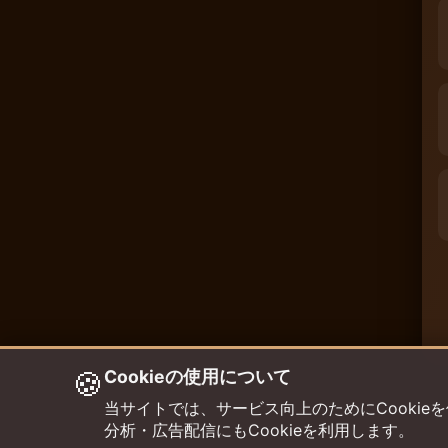
🍪
Cookieの使用について
当サイトでは、サービス向上のためにCookieを使用して
分析・広告配信にもCookieを利用します。