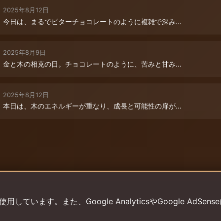
2025年8月12日
今日は、まるでビターチョコレートのように複雑で深み...
2025年8月9日
金と木の相克の日。チョコレートのように、苦みと甘み...
2025年8月12日
本日は、木のエネルギーが重なり、成長と可能性の扉が...
います。また、Google AnalyticsやGoogle AdSens
プライバシーポリシー
利用規約
返金ポリシー