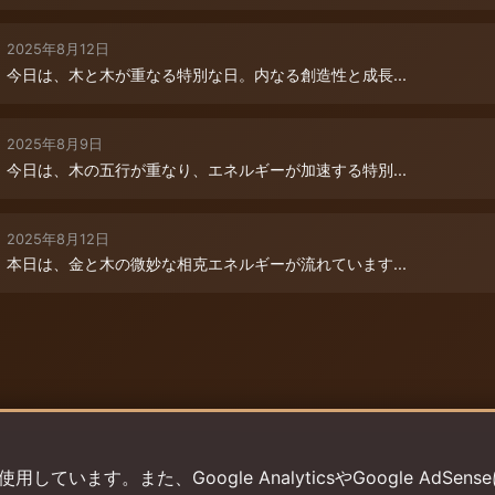
2025年8月12日
今日は、木と木が重なる特別な日。内なる創造性と成長...
2025年8月9日
今日は、木の五行が重なり、エネルギーが加速する特別...
2025年8月12日
本日は、金と木の微妙な相克エネルギーが流れています...
います。また、Google AnalyticsやGoogle AdSens