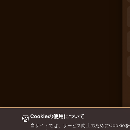
🍪
Cookieの使用について
当サイトでは、サービス向上のためにCookieを使用して