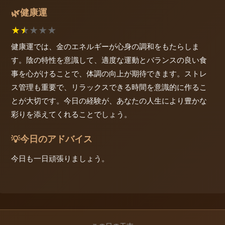
健康運
🌿
★
★
★
★
★
健康運では、金のエネルギーが心身の調和をもたらしま
す。陰の特性を意識して、適度な運動とバランスの良い食
事を心がけることで、体調の向上が期待できます。ストレ
ス管理も重要で、リラックスできる時間を意識的に作るこ
とが大切です。今日の経験が、あなたの人生により豊かな
彩りを添えてくれることでしょう。
今日のアドバイス
💡
今日も一日頑張りましょう。