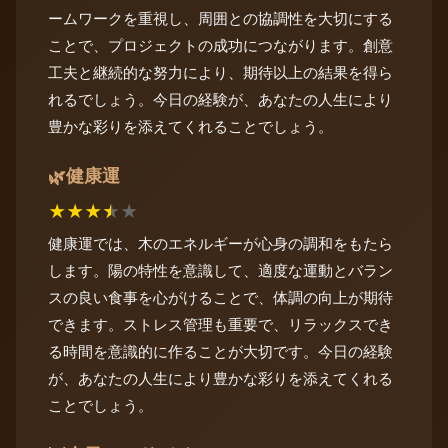
ームワークを重視し、周囲との協調性を大切にする
ことで、プロジェクトの成功につながります。創意
工夫と継続的な努力により、期待以上の結果を得ら
れるでしょう。今日の経験が、あなたの人生により
豊かな彩りを添えてくれることでしょう。
健康運
🌿
★
★
★
★
★
健康運では、木のエネルギーが心身の調和をもたら
します。陽の特性を意識して、適度な運動とバラン
スの良い食事を心がけることで、体調の向上が期待
できます。ストレス管理も重要で、リラックスでき
る時間を意識的に作ることが大切です。今日の経験
が、あなたの人生により豊かな彩りを添えてくれる
ことでしょう。