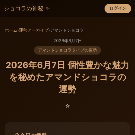
ショコラの神秘 ✨
ログイン
×
ホーム
運勢アーカイブ
アマンドショコラ
›
›
2026年6月7日
アマンドショコラタイプの運勢
2026年6月7日 個性豊かな魅力
を秘めたアマンドショコラの
運勢
⭐️