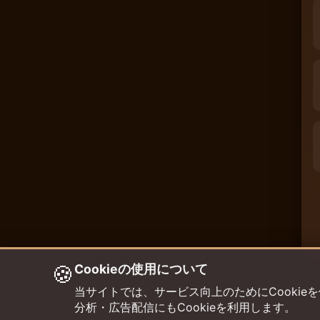
🍪
Cookieの使用について
当サイトでは、サービス向上のためにCookieを使用して
分析・広告配信にもCookieを利用します。