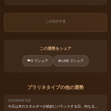
この日の干支
この運勢をシェア
🐦
X でシェア
LINE でシェア
💬
プラリネタイプの他の運勢
2025年8月12日
今日は木のエネルギーが絶妙にバランスする日。内なる...