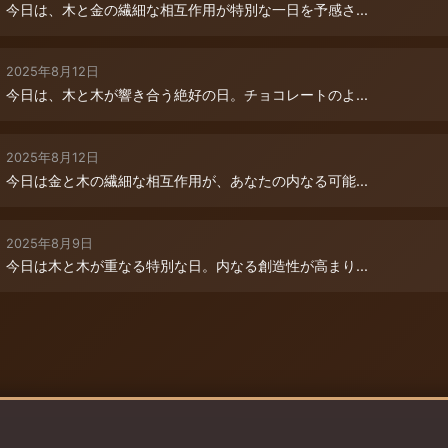
今日は、木と金の繊細な相互作用が特別な一日を予感さ...
2025年8月12日
今日は、木と木が響き合う絶好の日。チョコレートのよ...
2025年8月12日
今日は金と木の繊細な相互作用が、あなたの内なる可能...
2025年8月9日
今日は木と木が重なる特別な日。内なる創造性が高まり...