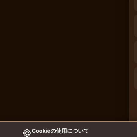
🍪
Cookieの使用について