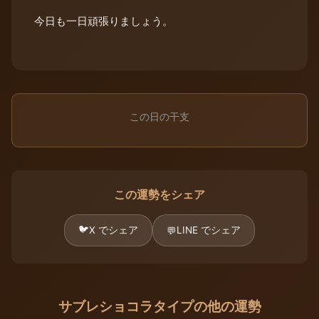
今日も一日頑張りましょう。
この日の干支
この運勢をシェア
🐦
X でシェア
LINE でシェア
💬
サブレショコラタイプの他の運勢