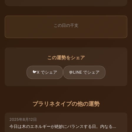
この日の干支
この運勢をシェア
🐦
X でシェア
LINE でシェア
💬
プラリネタイプの他の運勢
2025年8月12日
今日は木のエネルギーが絶妙にバランスする日。内なる...