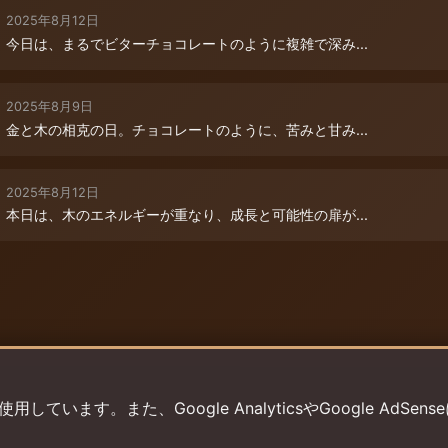
2025年8月12日
今日は、まるでビターチョコレートのように複雑で深み...
2025年8月9日
金と木の相克の日。チョコレートのように、苦みと甘み...
2025年8月12日
本日は、木のエネルギーが重なり、成長と可能性の扉が...
います。また、Google AnalyticsやGoogle AdSens
プライバシーポリシー
利用規約
返金ポリシー