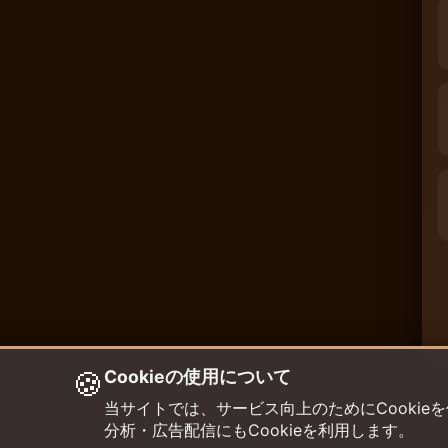
🍪
Cookieの使用について
当サイトでは、サービス向上のためにCookieを使用して
分析・広告配信にもCookieを利用します。