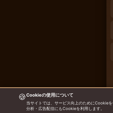
🍪
Cookieの使用について
当サイトでは、サービス向上のためにCookieを使用して
分析・広告配信にもCookieを利用します。