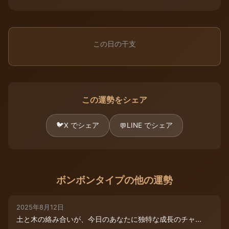
この日の干支
この運勢をシェア
🐦
X でシェア
LINE でシェア
💬
ボンボンタイプの他の運勢
2025年8月12日
土と木の絡み合いが、今日のあなたに独特な成長のチャ...