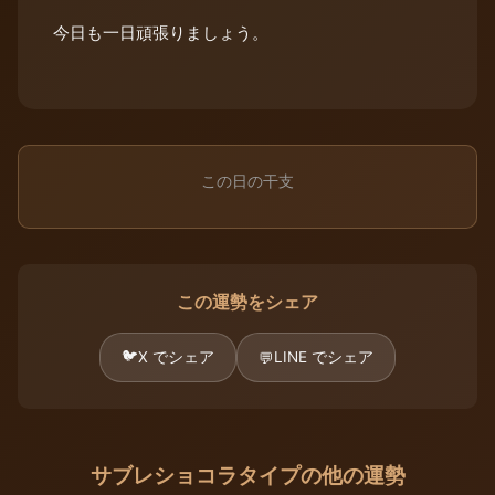
今日も一日頑張りましょう。
この日の干支
この運勢をシェア
🐦
X でシェア
LINE でシェア
💬
サブレショコラタイプの他の運勢