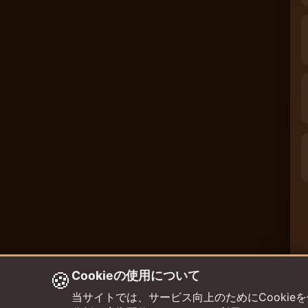
🍪
Cookieの使用について
当サイトでは、サービス向上のためにCookieを使用して