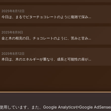
2025年8月12日
今日は、まるでビターチョコレートのように複雑で深み...
2025年8月9日
金と木の相克の日。チョコレートのように、苦みと甘み...
2025年8月12日
本日は、木のエネルギーが重なり、成長と可能性の扉が...
います。また、Google AnalyticsやGoogle AdSens