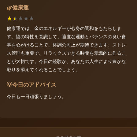
健康運
🌿
★
★
★
★
★
健康運では、金のエネルギーが心身の調和をもたらしま
す。陰の特性を意識して、適度な運動とバランスの良い食
事を心がけることで、体調の向上が期待できます。ストレ
ス管理も重要で、リラックスできる時間を意識的に作るこ
とが大切です。今日の経験が、あなたの人生により豊かな
彩りを添えてくれることでしょう。
今日のアドバイス
💡
今日も一日頑張りましょう。