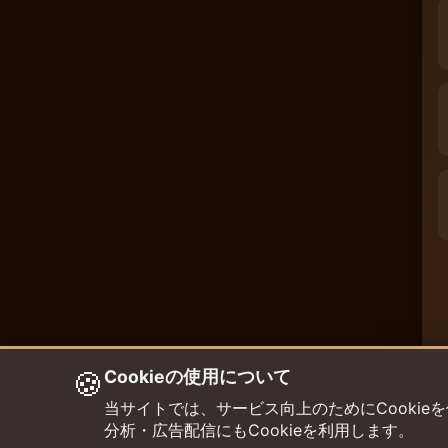
🍪
Cookieの使用について
当サイトでは、サービス向上のためにCookieを使用して
分析・広告配信にもCookieを利用します。