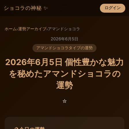
ショコラの神秘 ✨
ログイン
×
ホーム
運勢アーカイブ
アマンドショコラ
›
›
2026年6月5日
アマンドショコラタイプの運勢
2026年6月5日 個性豊かな魅力
を秘めたアマンドショコラの
運勢
⭐️