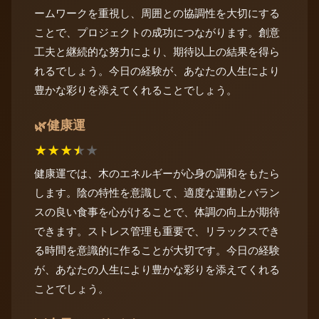
ームワークを重視し、周囲との協調性を大切にする
ことで、プロジェクトの成功につながります。創意
工夫と継続的な努力により、期待以上の結果を得ら
れるでしょう。今日の経験が、あなたの人生により
豊かな彩りを添えてくれることでしょう。
健康運
🌿
★
★
★
★
★
健康運では、木のエネルギーが心身の調和をもたら
します。陰の特性を意識して、適度な運動とバラン
スの良い食事を心がけることで、体調の向上が期待
できます。ストレス管理も重要で、リラックスでき
る時間を意識的に作ることが大切です。今日の経験
が、あなたの人生により豊かな彩りを添えてくれる
ことでしょう。