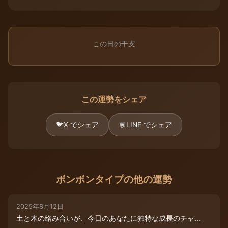
この日の干支
この運勢をシェア
🐦
X でシェア
LINE でシェア
💬
ボンボンタイプの他の運勢
2025年8月12日
土と木の絡み合いが、今日のあなたに独特な成長のチャ...