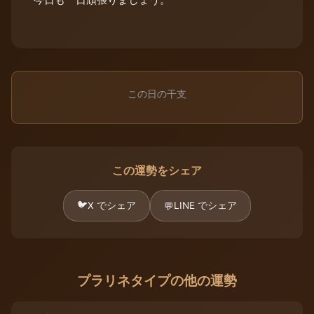
この日の干支
この運勢をシェア
🐦
X でシェア
LINE でシェア
💬
プラリネタイプの他の運勢