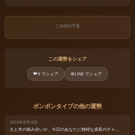
この日の干支
この運勢をシェア
🐦
X でシェア
LINE でシェア
💬
ボンボンタイプの他の運勢
2025年8月12日
土と木の絡み合いが、今日のあなたに独特な成長のチャ...