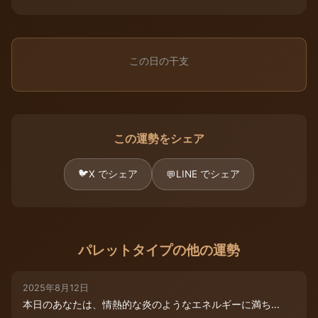
この日の干支
この運勢をシェア
🐦
X でシェア
LINE でシェア
💬
パレットタイプの他の運勢
2025年8月12日
本日のあなたは、情熱的な炎のようなエネルギーに満ち...