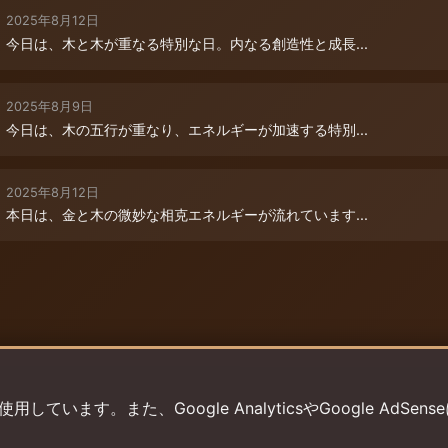
2025年8月12日
今日は、木と木が重なる特別な日。内なる創造性と成長...
2025年8月9日
今日は、木の五行が重なり、エネルギーが加速する特別...
2025年8月12日
本日は、金と木の微妙な相克エネルギーが流れています...
います。また、Google AnalyticsやGoogle AdSens
プライバシーポリシー
利用規約
返金ポリシー