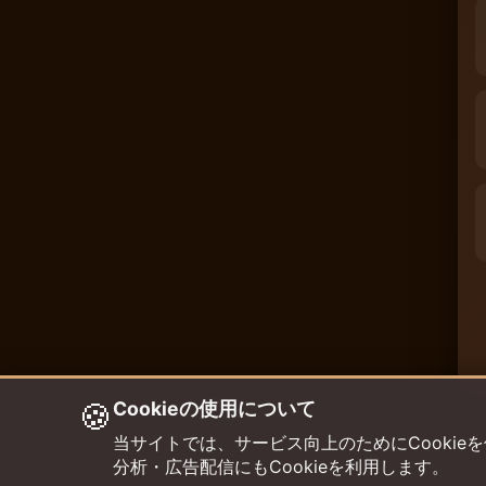
🍪
Cookieの使用について
当サイトでは、サービス向上のためにCookieを使用して
分析・広告配信にもCookieを利用します。