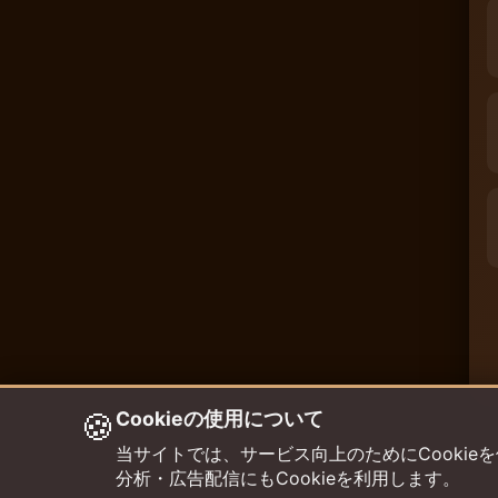
🍪
Cookieの使用について
当サイトでは、サービス向上のためにCookieを使用して
分析・広告配信にもCookieを利用します。