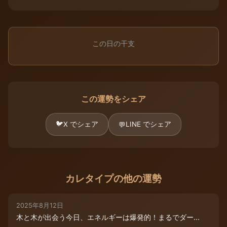
この日の干支
この運勢をシェア
🐦
X でシェア
LINE でシェア
💬
カレタイプの他の運勢
2025年8月12日
木と木が出会う今日、エネルギーは爆発的！まるでダー...