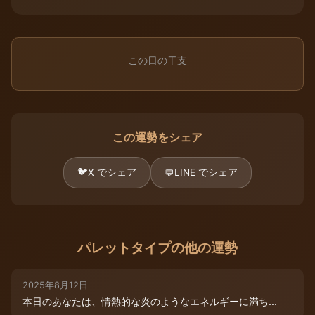
この日の干支
この運勢をシェア
🐦
X でシェア
LINE でシェア
💬
パレットタイプの他の運勢
2025年8月12日
本日のあなたは、情熱的な炎のようなエネルギーに満ち...