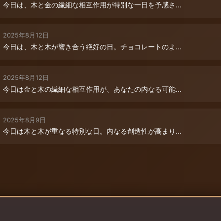
今日は、木と金の繊細な相互作用が特別な一日を予感さ...
2025年8月12日
今日は、木と木が響き合う絶好の日。チョコレートのよ...
2025年8月12日
今日は金と木の繊細な相互作用が、あなたの内なる可能...
2025年8月9日
今日は木と木が重なる特別な日。内なる創造性が高まり...