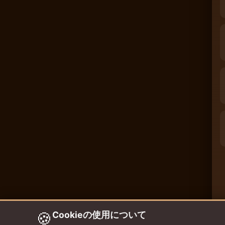
🍪
Cookieの使用について