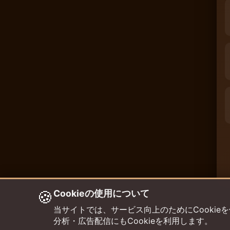
🍪
Cookieの使用について
当サイトでは、サービス向上のためにCookieを使用して
分析・広告配信にもCookieを利用します。