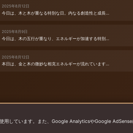
2025年8月12日
今日は、木と木が重なる特別な日。内なる創造性と成長...
2025年8月9日
今日は、木の五行が重なり、エネルギーが加速する特別...
2025年8月12日
本日は、金と木の微妙な相克エネルギーが流れています...
います。また、Google AnalyticsやGoogle AdSens
プライバシーポリシー
利用規約
返金ポリシー