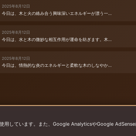
2025年8月12日
今日は、木と火の絡み合う興味深いエネルギーが漂う一...
2025年8月12日
今日は、水と木の微妙な相互作用が運命を紡ぎます。木...
2025年8月12日
今日は、情熱的な炎のエネルギーと柔軟な木のしなやか...
います。また、Google AnalyticsやGoogle AdSens
プライバシーポリシー
利用規約
返金ポリシー