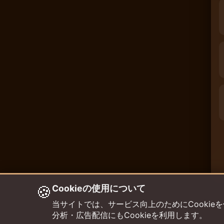
🍪
Cookieの使用について
当サイトでは、サービス向上のためにCookieを使用して
分析・広告配信にもCookieを利用します。