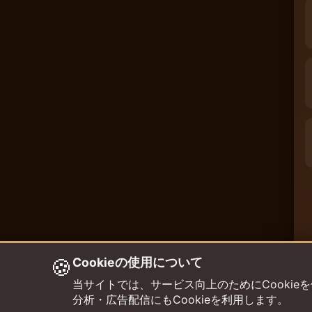
🍪
Cookieの使用について
当サイトでは、サービス向上のためにCookieを使用して
分析・広告配信にもCookieを利用します。