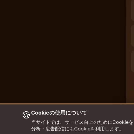
🍪
Cookieの使用について
当サイトでは、サービス向上のためにCookieを使用して
分析・広告配信にもCookieを利用します。