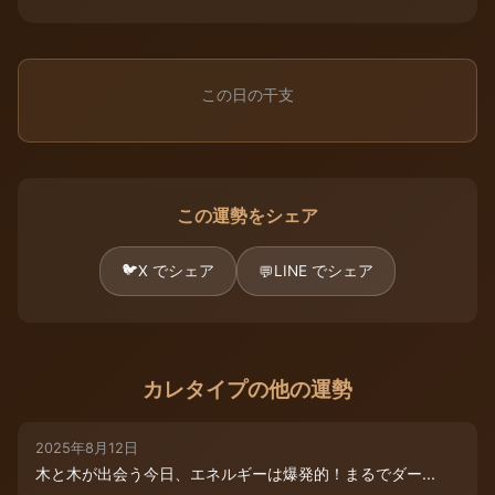
この日の干支
この運勢をシェア
🐦
X でシェア
LINE でシェア
💬
カレタイプの他の運勢
2025年8月12日
木と木が出会う今日、エネルギーは爆発的！まるでダー...