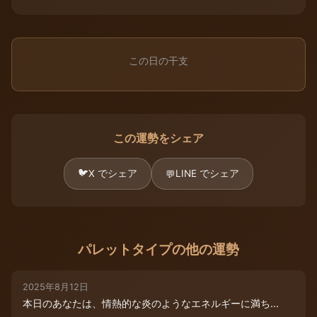
この日の干支
この運勢をシェア
🐦
X でシェア
LINE でシェア
💬
パレットタイプの他の運勢
2025年8月12日
本日のあなたは、情熱的な炎のようなエネルギーに満ち...