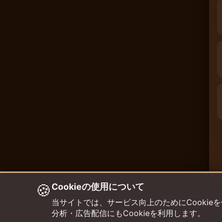
🍪
Cookieの使用について
当サイトでは、サービス向上のためにCookieを使用して
分析・広告配信にもCookieを利用します。