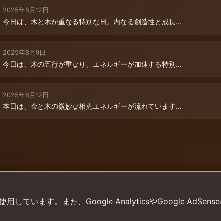
2025年8月12日
今日は、木と木が重なる特別な日。内なる創造性と成長...
2025年8月9日
今日は、木の五行が重なり、エネルギーが加速する特別...
2025年8月12日
本日は、金と木の微妙な相克エネルギーが流れています...
います。また、Google AnalyticsやGoogle AdSens
プライバシーポリシー
利用規約
返金ポリシー