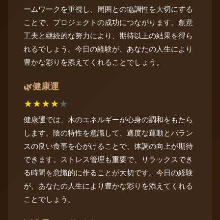
ームワークを重視し、周囲との協調性を大切にする
ことで、プロジェクトの成功につながります。創意
工夫と継続的な努力により、期待以上の結果を得ら
れるでしょう。今日の経験が、あなたの人生により
豊かな彩りを添えてくれることでしょう。
健康運
🌿
★
★
★
★
★
健康運では、木のエネルギーが心身の調和をもたら
します。陰の特性を意識して、適度な運動とバラン
スの良い食事を心がけることで、体調の向上が期待
できます。ストレス管理も重要で、リラックスでき
る時間を意識的に作ることが大切です。今日の経験
が、あなたの人生により豊かな彩りを添えてくれる
ことでしょう。