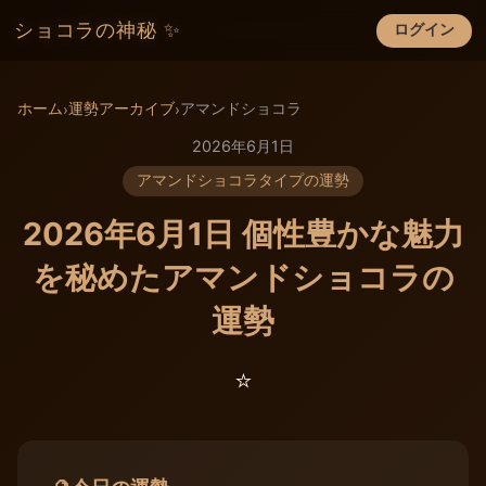
ショコラの神秘 ✨
ログイン
×
ホーム
運勢アーカイブ
アマンドショコラ
›
›
2026年6月1日
アマンドショコラタイプの運勢
2026年6月1日 個性豊かな魅力
を秘めたアマンドショコラの
運勢
⭐️