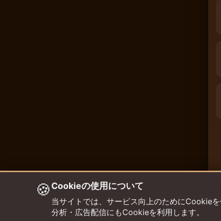
🍪
Cookieの使用について
当サイトでは、サービス向上のためにCookieを使用して
分析・広告配信にもCookieを利用します。