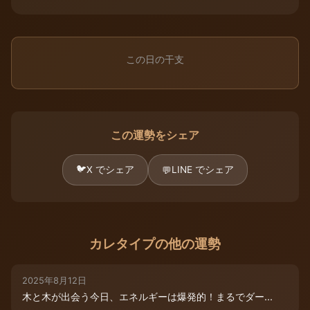
この日の干支
この運勢をシェア
🐦
X でシェア
LINE でシェア
💬
カレタイプの他の運勢
2025年8月12日
木と木が出会う今日、エネルギーは爆発的！まるでダー...