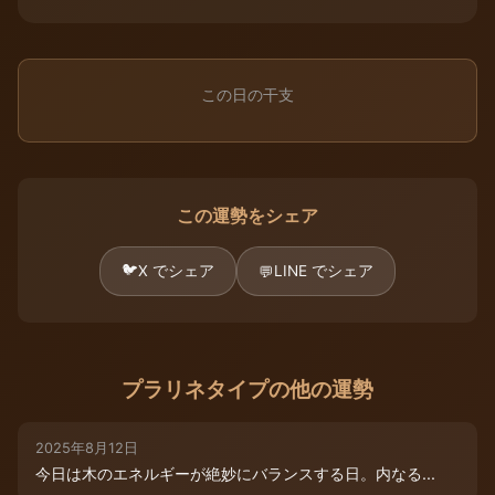
この日の干支
この運勢をシェア
🐦
X でシェア
LINE でシェア
💬
プラリネタイプの他の運勢
2025年8月12日
今日は木のエネルギーが絶妙にバランスする日。内なる...