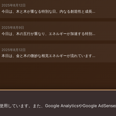
2025年8月12日
今日は、木と木が重なる特別な日。内なる創造性と成長...
2025年8月9日
今日は、木の五行が重なり、エネルギーが加速する特別...
2025年8月12日
本日は、金と木の微妙な相克エネルギーが流れています...
います。また、Google AnalyticsやGoogle AdSens
プライバシーポリシー
利用規約
返金ポリシー