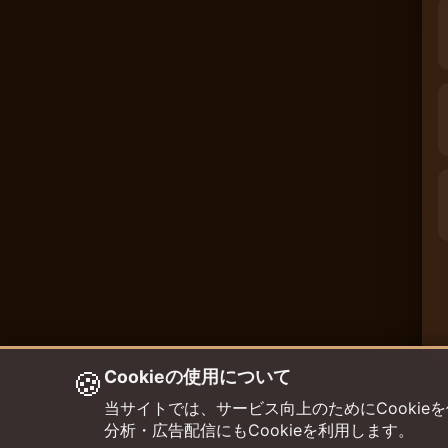
🍪
Cookieの使用について
当サイトでは、サービス向上のためにCookieを使用して
分析・広告配信にもCookieを利用します。