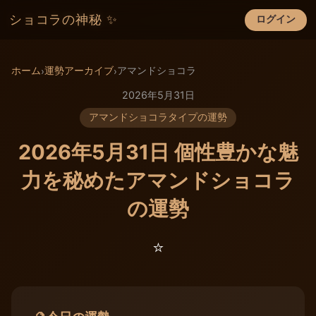
ショコラの神秘 ✨
ログイン
×
ホーム
運勢アーカイブ
アマンドショコラ
›
›
2026年5月31日
アマンドショコラタイプの運勢
2026年5月31日 個性豊かな魅
力を秘めたアマンドショコラ
の運勢
⭐️