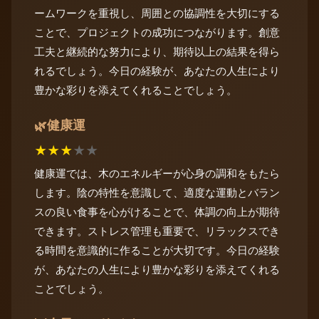
ームワークを重視し、周囲との協調性を大切にする
ことで、プロジェクトの成功につながります。創意
工夫と継続的な努力により、期待以上の結果を得ら
れるでしょう。今日の経験が、あなたの人生により
豊かな彩りを添えてくれることでしょう。
健康運
🌿
★
★
★
★
★
健康運では、木のエネルギーが心身の調和をもたら
します。陰の特性を意識して、適度な運動とバラン
スの良い食事を心がけることで、体調の向上が期待
できます。ストレス管理も重要で、リラックスでき
る時間を意識的に作ることが大切です。今日の経験
が、あなたの人生により豊かな彩りを添えてくれる
ことでしょう。