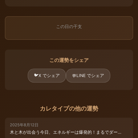
この日の干支
この運勢をシェア
🐦
X でシェア
LINE でシェア
💬
カレタイプの他の運勢
2025年8月12日
木と木が出会う今日、エネルギーは爆発的！まるでダー...