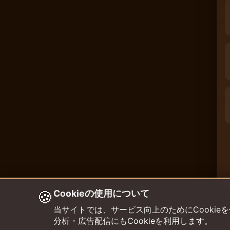
🍪
Cookieの使用について
当サイトでは、サービス向上のためにCookieを使用して
分析・広告配信にもCookieを利用します。