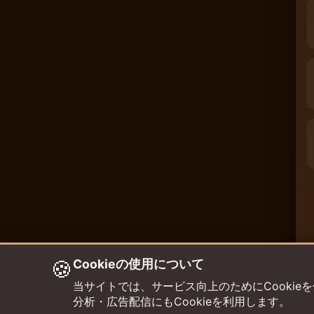
🍪
Cookieの使用について
当サイトでは、サービス向上のためにCookieを使用して
分析・広告配信にもCookieを利用します。