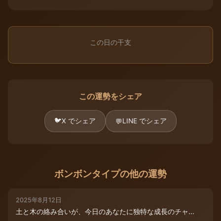
この日の干支
この運勢をシェア
🐦
X でシェア
LINE でシェア
💬
ボンボンタイプの他の運勢
2025年8月12日
土と木の絡み合いが、今日のあなたに独特な成長のチャ...